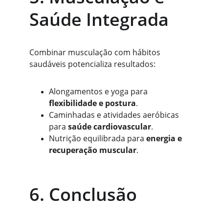
Saúde Integrada
Combinar musculação com hábitos 
saudáveis potencializa resultados:
Alongamentos e yoga para 
flexibilidade e postura
.
Caminhadas e atividades aeróbicas 
para 
saúde cardiovascular
.
Nutrição equilibrada para 
energia e 
recuperação muscular
.
6. Conclusão