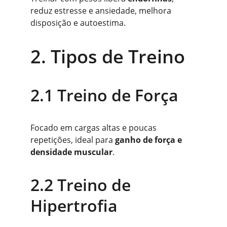
reduz estresse e ansiedade, melhora 
disposição e autoestima.
2. Tipos de Treino
2.1 Treino de Força
Focado em cargas altas e poucas 
repetições, ideal para 
ganho de força e 
densidade muscular
.
2.2 Treino de 
Hipertrofia