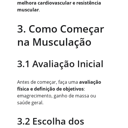
melhora cardiovascular e resistência 
muscular
.
3. Como Começar 
na Musculação
3.1 Avaliação Inicial
Antes de começar, faça uma 
avaliação 
física e definição de objetivos
: 
emagrecimento, ganho de massa ou 
saúde geral.
3.2 Escolha dos 