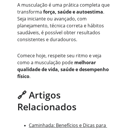
A musculação é uma prática completa que 
transforma 
força, saúde e autoestima
. 
Seja iniciante ou avançado, com 
planejamento, técnica correta e hábitos 
saudáveis, é possível obter resultados 
consistentes e duradouros.
Comece hoje, respeite seu ritmo e veja 
como a musculação pode 
melhorar 
qualidade de vida, saúde e desempenho 
físico
.
🔗 Artigos 
Relacionados
Caminhada: Benefícios e Dicas para 