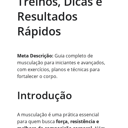
Treinos, Dicas e 
Resultados 
Rápidos
Meta Descrição:
 Guia completo de 
musculação para iniciantes e avançados, 
com exercícios, planos e técnicas para 
fortalecer o corpo.
Introdução
A musculação é uma prática essencial 
para quem busca 
força, resistência e 