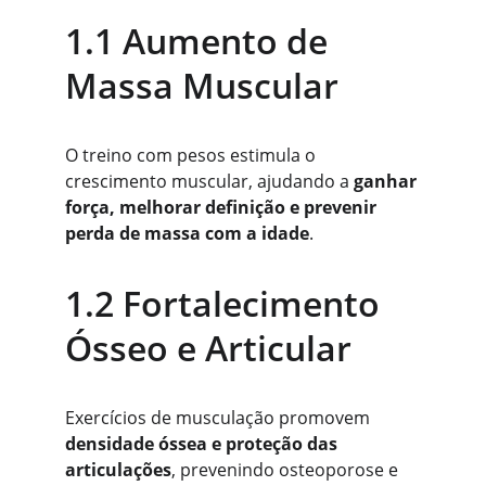
1.1 Aumento de 
Massa Muscular
O treino com pesos estimula o 
crescimento muscular, ajudando a 
ganhar 
força, melhorar definição e prevenir 
perda de massa com a idade
.
1.2 Fortalecimento 
Ósseo e Articular
Exercícios de musculação promovem 
densidade óssea e proteção das 
articulações
, prevenindo osteoporose e 