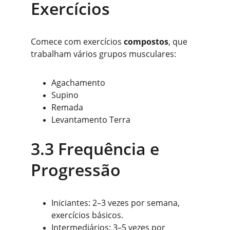
Exercícios
Comece com exercícios 
compostos
, que 
trabalham vários grupos musculares:
Agachamento
Supino
Remada
Levantamento Terra
3.3 Frequência e 
Progressão
Iniciantes: 2–3 vezes por semana, 
exercícios básicos.
Intermediários: 3–5 vezes por 