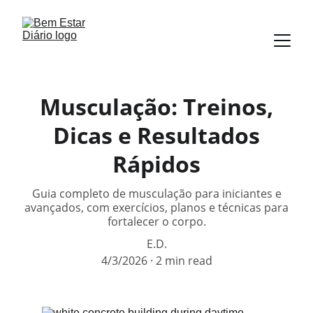
Musculação: Treinos,
Dicas e Resultados
Rápidos
Guia completo de musculação para iniciantes e
avançados, com exercícios, planos e técnicas para
fortalecer o corpo.
E.D.
4/3/2026
2 min read