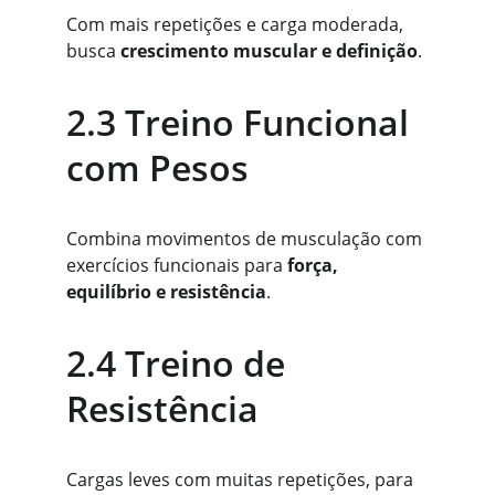
Com mais repetições e carga moderada, 
busca 
crescimento muscular e definição
.
2.3 Treino Funcional 
com Pesos
Combina movimentos de musculação com 
exercícios funcionais para 
força, 
equilíbrio e resistência
.
2.4 Treino de 
Resistência
Cargas leves com muitas repetições, para 