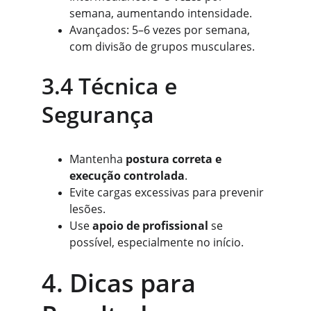
semana, aumentando intensidade.
Avançados: 5–6 vezes por semana, 
com divisão de grupos musculares.
3.4 Técnica e 
Segurança
Mantenha 
postura correta e 
execução controlada
.
Evite cargas excessivas para prevenir 
lesões.
Use 
apoio de profissional
 se 
possível, especialmente no início.
4. Dicas para 