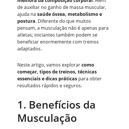
melhora da composição corporal
. Além 
de auxiliar no ganho de massa muscular, 
ajuda na 
saúde óssea, metabolismo e 
postura
. Diferente do que muitos 
pensam, a musculação não é apenas para 
atletas; iniciantes também podem se 
beneficiar enormemente com treinos 
adaptados.
Neste artigo, vamos explorar 
como 
começar, tipos de treinos, técnicas 
essenciais e dicas práticas
 para obter 
resultados rápidos e seguros.
1. Benefícios da 
Musculação