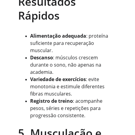
Resultados 
Rápidos
Alimentação adequada
: proteína 
suficiente para recuperação 
muscular.
Descanso
: músculos crescem 
durante o sono, não apenas na 
academia.
Variedade de exercícios
: evite 
monotonia e estimule diferentes 
fibras musculares.
Registro de treino
: acompanhe 
pesos, séries e repetições para 
progressão consistente.
5. Musculação e 