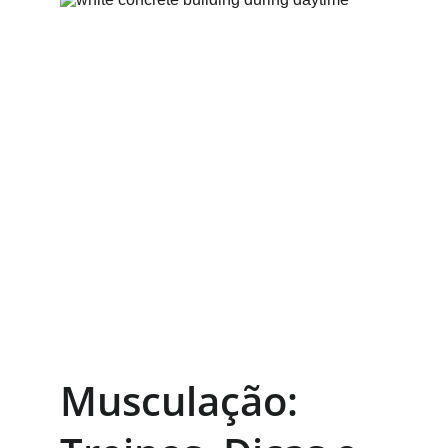
Musculação: 